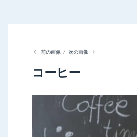
前の画像
次の画像
コーヒー