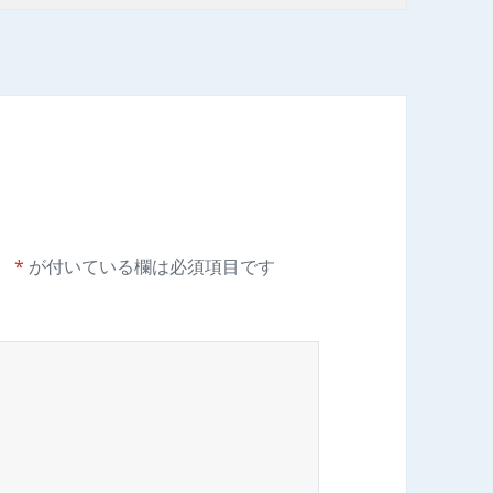
。
*
が付いている欄は必須項目です