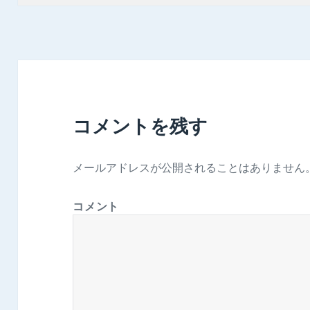
日:
サ
イ
ズ
コメントを残す
メールアドレスが公開されることはありません
コメント