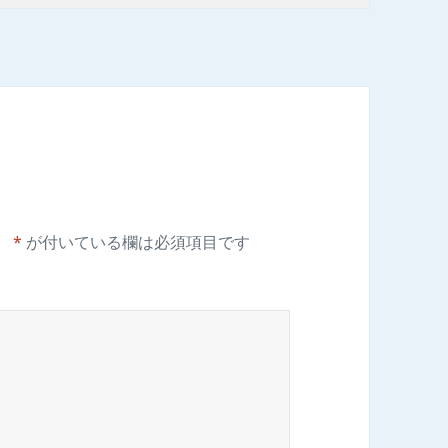
。
*
が付いている欄は必須項目です