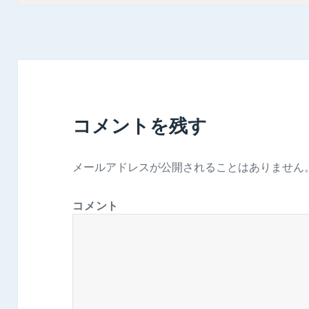
日:
サ
イ
ズ
コメントを残す
メールアドレスが公開されることはありません
コメント