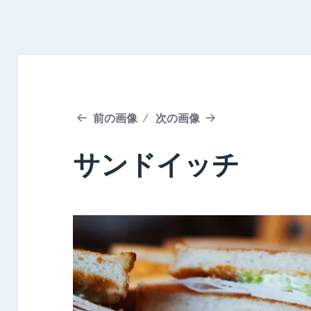
前の画像
次の画像
サンドイッチ